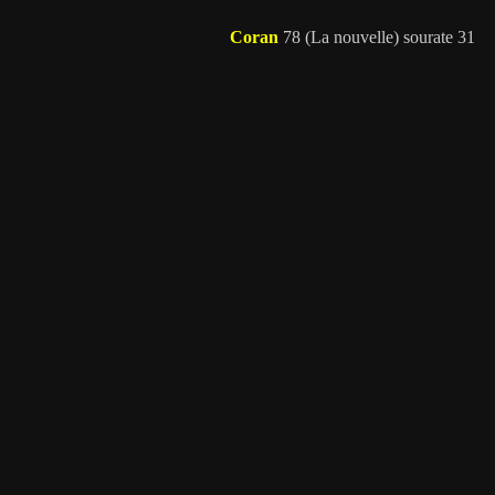
Coran
78 (La nouvelle) sourate 31