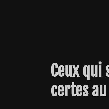
Ceux qui 
certes au